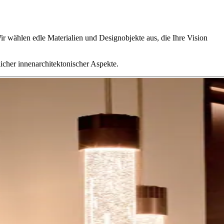
ir wählen edle Materialien und Designobjekte aus, die Ihre Vision
icher innenarchitektonischer Aspekte.