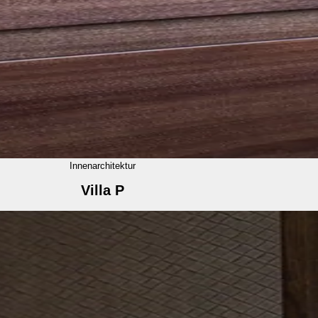
Innenarchitektur
Villa P