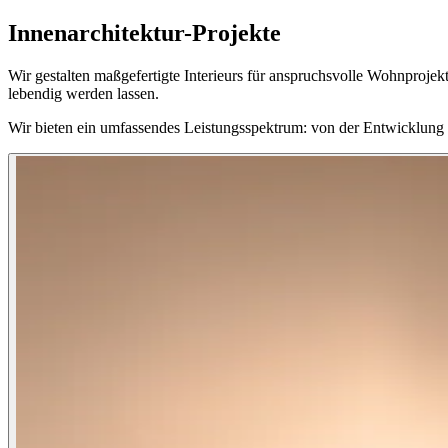
Innenarchitektur-Projekte
Wir gestalten maßgefertigte Interieurs für anspruchsvolle Wohnprojek
lebendig werden lassen.
Wir bieten ein umfassendes Leistungsspektrum: von der Entwicklung pr