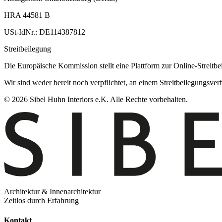
HRA 44581 B
USt-IdNr.: DE114387812
Streitbeilegung
Die Europäische Kommission stellt eine Plattform zur Online-Streitbe
Wir sind weder bereit noch verpflichtet, an einem Streitbeilegungsver
© 2026 Sibel Huhn Interiors e.K. Alle Rechte vorbehalten.
Architektur & Innenarchitektur
Zeitlos durch Erfahrung
Kontakt